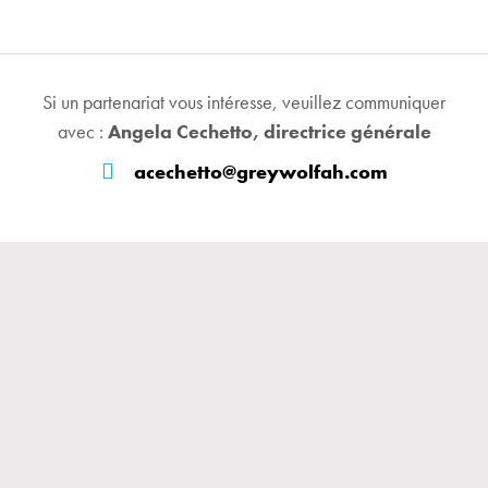
Si un partenariat vous intéresse, veuillez communiquer
avec :
Angela Cechetto, directrice générale
acechetto@greywolfah.com