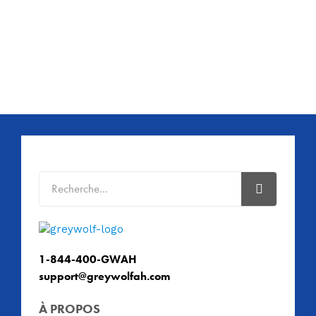
1-844-400-GWAH
support@greywolfah.com
À PROPOS