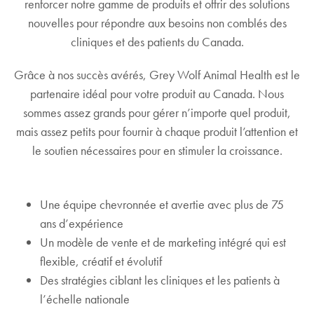
renforcer notre gamme de produits et offrir des solutions
nouvelles pour répondre aux besoins non comblés des
cliniques et des patients du Canada.
Grâce à nos succès avérés, Grey Wolf Animal Health est le
partenaire idéal pour votre produit au Canada. Nous
sommes assez grands pour gérer n’importe quel produit,
mais assez petits pour fournir à chaque produit l’attention et
le soutien nécessaires pour en stimuler la croissance.
Une équipe chevronnée et avertie avec plus de 75
ans d’expérience
Un modèle de vente et de marketing intégré qui est
flexible, créatif et évolutif
Des stratégies ciblant les cliniques et les patients à
l’échelle nationale