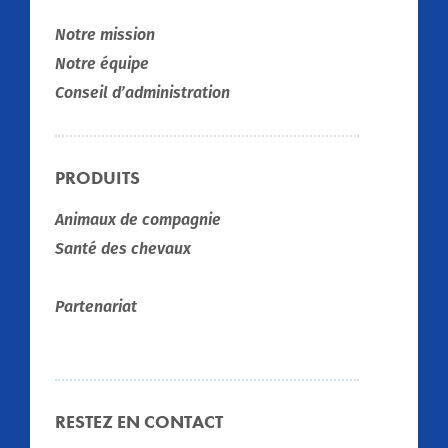
Notre mission
Notre équipe
Conseil d’administration
PRODUITS
Animaux de compagnie
Santé des chevaux
Partenariat
RESTEZ EN CONTACT